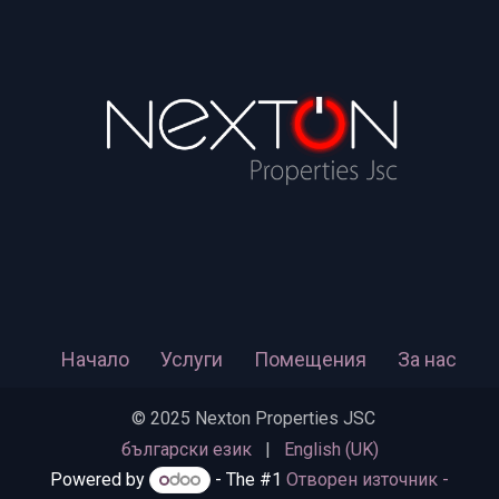
Начало
Услуги
Помещения
За нас
​​​ © 2025 Nexton Properties JSC
български език
|
English (UK)
Powered by
- The #1
Отворен източник -